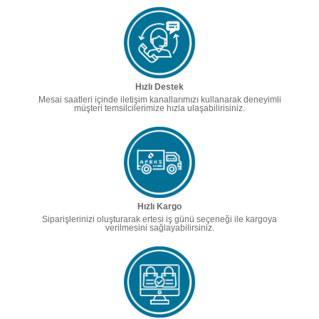
Hızlı Destek
Mesai saatleri içinde iletişim kanallarımızı kullanarak deneyimli
müşteri temsilcilerimize hızla ulaşabilirisiniz.
Hızlı Kargo
Siparişlerinizi oluşturarak ertesi iş günü seçeneği ile kargoya
verilmesini sağlayabilirsiniz.