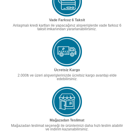
Vade Farksız 6 Taksit
Anlaşmalı kredi kartları ile yapacağınız alışverişlerde vade farksız 6
taksit imkanından yararlanabilirsiniz.
Ücretsiz Kargo
2.000₺ ve üzeri alışverişlerinizde ücretsiz kargo avantajı elde
edebilirsiniz.
Mağazadan Teslimat
Mağazadan teslimat seçeneği ile ürünlerinizi daha hızlı teslim alabilir
ve indirim kazanabilirsiniz.