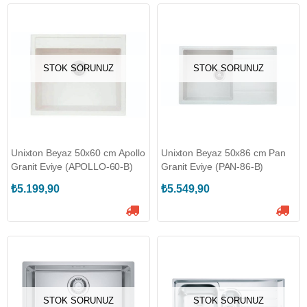
STOK SORUNUZ
STOK SORUNUZ
Unixton Beyaz 50x60 cm Apollo
Unixton Beyaz 50x86 cm Pan
Granit Eviye (APOLLO-60-B)
Granit Eviye (PAN-86-B)
₺5.199,90
₺5.549,90
STOK SORUNUZ
STOK SORUNUZ