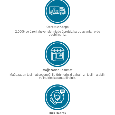
Ücretsiz Kargo
2.000₺ ve üzeri alışverişlerinizde ücretsiz kargo avantajı elde
edebilirsiniz.
Mağazadan Teslimat
Mağazadan teslimat seçeneği ile ürünlerinizi daha hızlı teslim alabilir
ve indirim kazanabilirsiniz.
Hızlı Destek