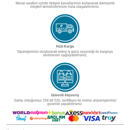
Mesai saatleri içinde iletişim kanallarımızı kullanarak deneyimli
müşteri temsilcilerimize hızla ulaşabilirisiniz.
Hızlı Kargo
Siparişlerinizi oluşturarak ertesi iş günü seçeneği ile kargoya
verilmesini sağlayabilirsiniz.
Güvenli Alışveriş
Sahip olduğumuz 256 bit SSL sertifikası ile online alışverişlerinizi
güvenle yapabilirsiniz.