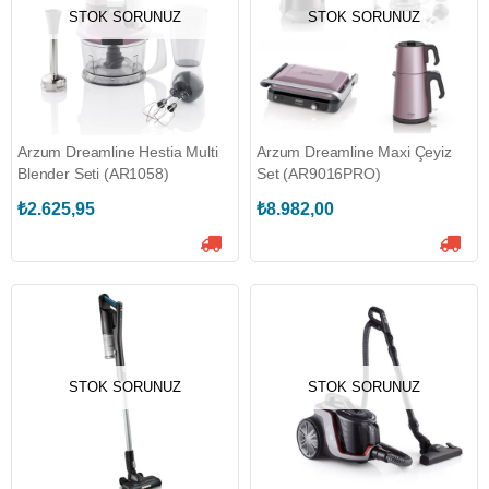
STOK SORUNUZ
STOK SORUNUZ
Arzum Dreamline Hestia Multi
Arzum Dreamline Maxi Çeyiz
Blender Seti (AR1058)
Set (AR9016PRO)
₺2.625,95
₺8.982,00
STOK SORUNUZ
STOK SORUNUZ