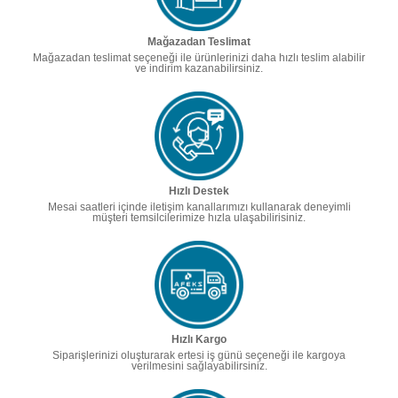
Mağazadan Teslimat
Mağazadan teslimat seçeneği ile ürünlerinizi daha hızlı teslim alabilir
ve indirim kazanabilirsiniz.
Hızlı Destek
Mesai saatleri içinde iletişim kanallarımızı kullanarak deneyimli
müşteri temsilcilerimize hızla ulaşabilirisiniz.
Hızlı Kargo
Siparişlerinizi oluşturarak ertesi iş günü seçeneği ile kargoya
verilmesini sağlayabilirsiniz.