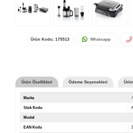
Ürün Kodu:
175513
Whatsapp
Ürün Özellikleri
Ödeme Seçenekleri
Ürün
Marka
Stok Kodu
Model
EAN Kodu