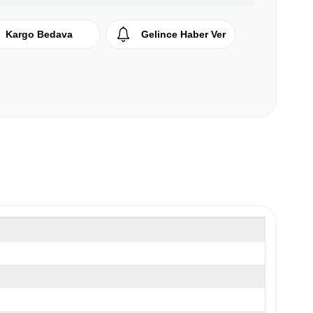
Kargo Bedava
Gelince Haber Ver