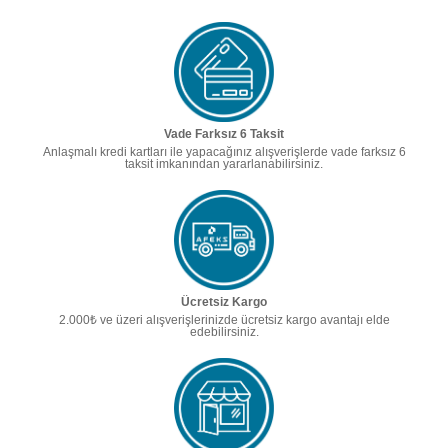
Vade Farksız 6 Taksit
Anlaşmalı kredi kartları ile yapacağınız alışverişlerde vade farksız 6
taksit imkanından yararlanabilirsiniz.
Ücretsiz Kargo
2.000₺ ve üzeri alışverişlerinizde ücretsiz kargo avantajı elde
edebilirsiniz.