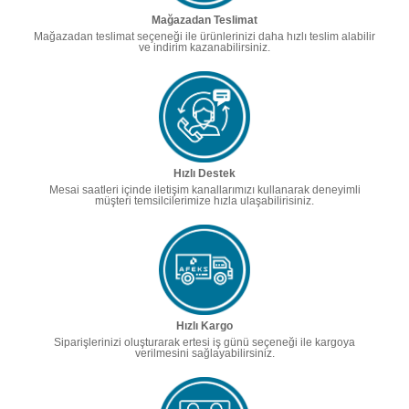
Mağazadan Teslimat
Mağazadan teslimat seçeneği ile ürünlerinizi daha hızlı teslim alabilir
ve indirim kazanabilirsiniz.
Hızlı Destek
Mesai saatleri içinde iletişim kanallarımızı kullanarak deneyimli
müşteri temsilcilerimize hızla ulaşabilirisiniz.
Hızlı Kargo
Siparişlerinizi oluşturarak ertesi iş günü seçeneği ile kargoya
verilmesini sağlayabilirsiniz.