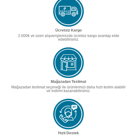
Ücretsiz Kargo
2.000₺ ve üzeri alışverişlerinizde ücretsiz kargo avantajı elde
edebilirsiniz.
Mağazadan Teslimat
Mağazadan teslimat seçeneği ile ürünlerinizi daha hızlı teslim alabilir
ve indirim kazanabilirsiniz.
Hızlı Destek