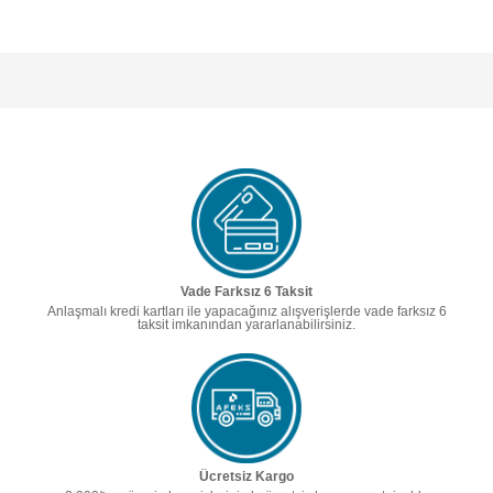
Vade Farksız 6 Taksit
Anlaşmalı kredi kartları ile yapacağınız alışverişlerde vade farksız 6
taksit imkanından yararlanabilirsiniz.
Ücretsiz Kargo