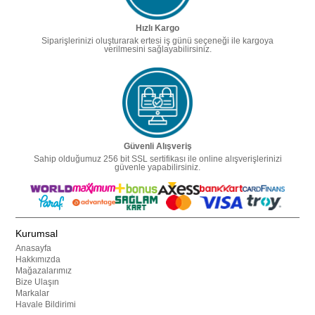
Hızlı Kargo
Siparişlerinizi oluşturarak ertesi iş günü seçeneği ile kargoya
verilmesini sağlayabilirsiniz.
Güvenli Alışveriş
Sahip olduğumuz 256 bit SSL sertifikası ile online alışverişlerinizi
güvenle yapabilirsiniz.
Kurumsal
Anasayfa
Hakkımızda
Mağazalarımız
Bize Ulaşın
Markalar
Havale Bildirimi