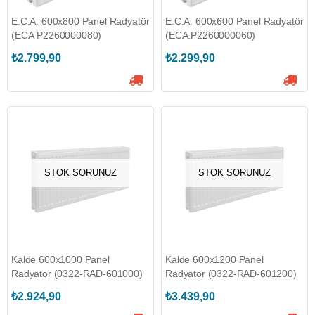
E.C.A. 600x800 Panel Radyatör
E.C.A. 600x600 Panel Radyatör
(ECA P2260000080)
(ECA.P2260000060)
₺2.799,90
₺2.299,90
STOK SORUNUZ
STOK SORUNUZ
Kalde 600x1000 Panel
Kalde 600x1200 Panel
Radyatör (0322-RAD-601000)
Radyatör (0322-RAD-601200)
₺2.924,90
₺3.439,90