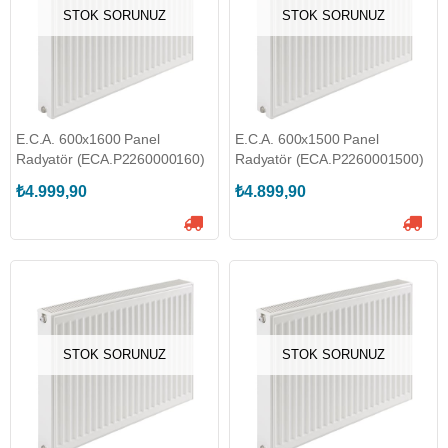
STOK SORUNUZ
STOK SORUNUZ
E.C.A. 600x1600 Panel
E.C.A. 600x1500 Panel
Radyatör (ECA.P2260000160)
Radyatör (ECA.P2260001500)
₺4.999,90
₺4.899,90
STOK SORUNUZ
STOK SORUNUZ