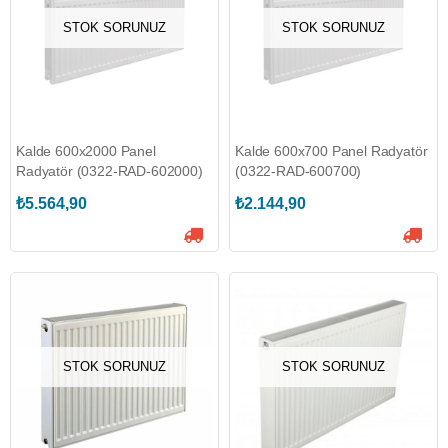
STOK SORUNUZ
STOK SORUNUZ
Kalde 600x2000 Panel
Kalde 600x700 Panel Radyatör
Radyatör (0322-RAD-602000)
(0322-RAD-600700)
₺5.564,90
₺2.144,90
STOK SORUNUZ
STOK SORUNUZ