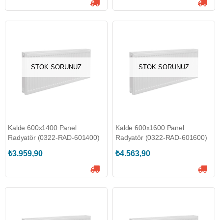
STOK SORUNUZ
STOK SORUNUZ
Kalde 600x1400 Panel
Kalde 600x1600 Panel
Radyatör (0322-RAD-601400)
Radyatör (0322-RAD-601600)
₺3.959,90
₺4.563,90