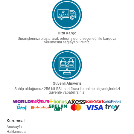
Hızlı Kargo
Siparişlerinizi oluşturarak ertesi iş günü seçeneği ile kargoya
verilmesini sağlayabilirsiniz.
Güvenli Alışveriş
Sahip olduğumuz 256 bit SSL sertifikası ile online alışverişlerinizi
güvenle yapabilirsiniz.
Kurumsal
Anasayfa
Hakkımızda