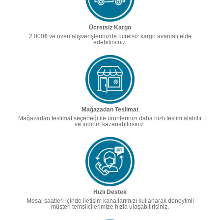
Ücretsiz Kargo
2.000₺ ve üzeri alışverişlerinizde ücretsiz kargo avantajı elde
edebilirsiniz.
Mağazadan Teslimat
Mağazadan teslimat seçeneği ile ürünlerinizi daha hızlı teslim alabilir
ve indirim kazanabilirsiniz.
Hızlı Destek
Mesai saatleri içinde iletişim kanallarımızı kullanarak deneyimli
müşteri temsilcilerimize hızla ulaşabilirisiniz.