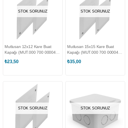
STOK SORUNUZ
STOK SORUNUZ
Mutlusan 12x12 Kare Buat
Mutlusan 15x15 Kare Buat
Kapağı (MUT.000 700 000045
Kapağı (MUT.000 700 000047
00 00)
00 00)
₺23,50
₺35,00
STOK SORUNUZ
STOK SORUNUZ