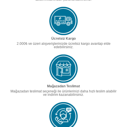
Ücretsiz Kargo
2.000₺ ve üzeri alışverişlerinizde ücretsiz kargo avantajı elde
edebilirsiniz.
Mağazadan Teslimat
Mağazadan teslimat seçeneği ile ürünlerinizi daha hızlı teslim alabilir
ve indirim kazanabilirsiniz.