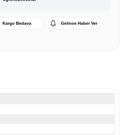
Kargo Bedava
Gelince Haber Ver