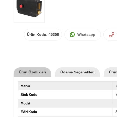
Ürün Kodu:
45358
Whatsapp
Ürün Özellikleri
Ödeme Seçenekleri
Ürün
Marka
Stok Kodu
Model
EAN Kodu