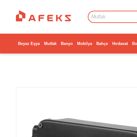
Beyaz Eşya
Mutfak
Banyo
Mobilya
Bahçe
Hırdavat
Bo