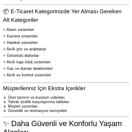
📦 E-Ticaret Kategorinizde Yer Alması Gereken
Alt Kategoriler
⭐ Alarm sistemleri
⭐ Kamera sistemleri
⭐ Hareket sensörleri
⭐ Akıllı priz ve anahtarlar
⭐ Görüntülü diafonlar
⭐ Akıllı kapı kilidi sistemleri
⭐ Gaz ve duman dedektörleri
⭐ Akıllı ev kontrol sistemleri
Müşterileriniz İçin Ekstra İçerikler
🔹 Ürün tanıtım ve kurulum videoları
🔹 Teknik özellik karşılaştırma tabloları
🔹 Müşteri yorumları
🔹 Güvenlik ve otomasyon tavsiyeleri
✨ Daha Güvenli ve Konforlu Yaşam