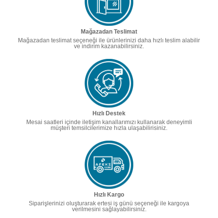
Mağazadan Teslimat
Mağazadan teslimat seçeneği ile ürünlerinizi daha hızlı teslim alabilir
ve indirim kazanabilirsiniz.
Hızlı Destek
Mesai saatleri içinde iletişim kanallarımızı kullanarak deneyimli
müşteri temsilcilerimize hızla ulaşabilirisiniz.
Hızlı Kargo
Siparişlerinizi oluşturarak ertesi iş günü seçeneği ile kargoya
verilmesini sağlayabilirsiniz.