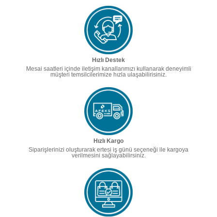
Hızlı Destek
Mesai saatleri içinde iletişim kanallarımızı kullanarak deneyimli
müşteri temsilcilerimize hızla ulaşabilirisiniz.
Hızlı Kargo
Siparişlerinizi oluşturarak ertesi iş günü seçeneği ile kargoya
verilmesini sağlayabilirsiniz.