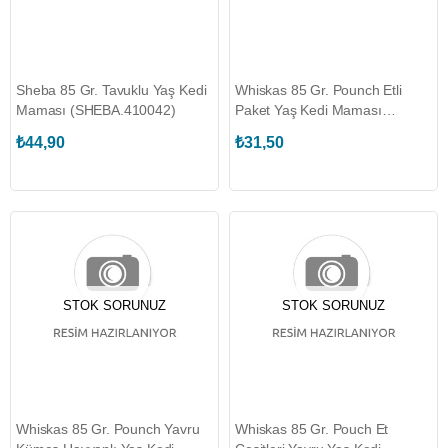
Sheba 85 Gr. Tavuklu Yaş Kedi
Whiskas 85 Gr. Pounch Etli
Maması (SHEBA.410042)
Paket Yaş Kedi Maması
(WHISKAS.443926)
₺44,90
₺31,50
STOK SORUNUZ
STOK SORUNUZ
Whiskas 85 Gr. Pounch Yavru
Whiskas 85 Gr. Pouch Et