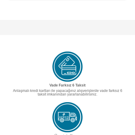
Vade Farksız 6 Taksit
Anlaşmalı kredi kartları ile yapacağınız alışverişlerde vade farksız 6
taksit imkanından yararlanabilirsiniz.