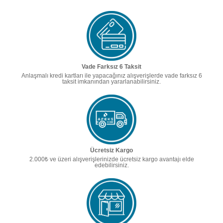
Vade Farksız 6 Taksit
Anlaşmalı kredi kartları ile yapacağınız alışverişlerde vade farksız 6
taksit imkanından yararlanabilirsiniz.
Ücretsiz Kargo
2.000₺ ve üzeri alışverişlerinizde ücretsiz kargo avantajı elde
edebilirsiniz.