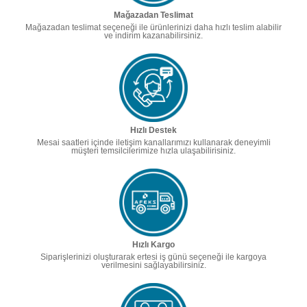
Mağazadan Teslimat
Mağazadan teslimat seçeneği ile ürünlerinizi daha hızlı teslim alabilir
ve indirim kazanabilirsiniz.
Hızlı Destek
Mesai saatleri içinde iletişim kanallarımızı kullanarak deneyimli
müşteri temsilcilerimize hızla ulaşabilirisiniz.
Hızlı Kargo
Siparişlerinizi oluşturarak ertesi iş günü seçeneği ile kargoya
verilmesini sağlayabilirsiniz.