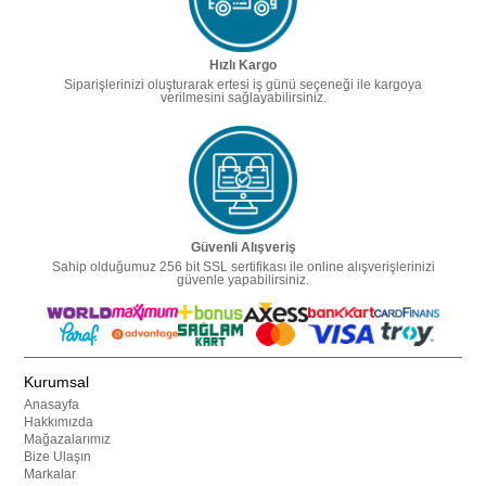
Hızlı Kargo
Siparişlerinizi oluşturarak ertesi iş günü seçeneği ile kargoya
verilmesini sağlayabilirsiniz.
Güvenli Alışveriş
Sahip olduğumuz 256 bit SSL sertifikası ile online alışverişlerinizi
güvenle yapabilirsiniz.
Kurumsal
Anasayfa
Hakkımızda
Mağazalarımız
Bize Ulaşın
Markalar