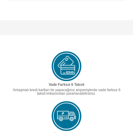
Vade Farksız 6 Taksit
Anlaşmalı kredi kartları ile yapacağınız alışverişlerde vade farksız 6
taksit imkanından yararlanabilirsiniz.