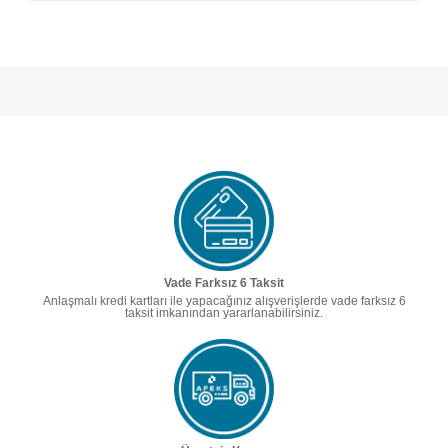
Vade Farksız 6 Taksit
Anlaşmalı kredi kartları ile yapacağınız alışverişlerde vade farksız 6
taksit imkanından yararlanabilirsiniz.