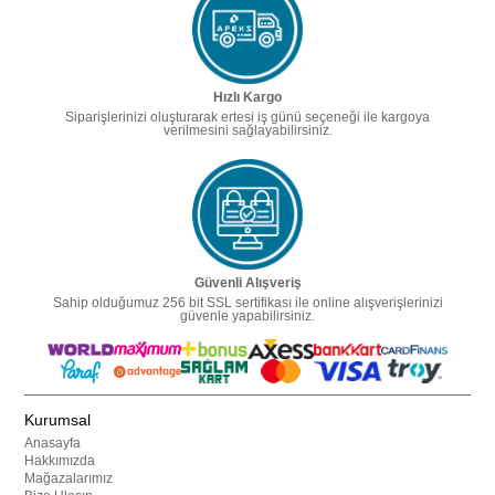
Hızlı Kargo
Siparişlerinizi oluşturarak ertesi iş günü seçeneği ile kargoya
verilmesini sağlayabilirsiniz.
Güvenli Alışveriş
Sahip olduğumuz 256 bit SSL sertifikası ile online alışverişlerinizi
güvenle yapabilirsiniz.
Kurumsal
Anasayfa
Hakkımızda
Mağazalarımız