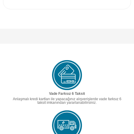
Vade Farksız 6 Taksit
Anlaşmalı kredi kartları ile yapacağınız alışverişlerde vade farksız 6
taksit imkanından yararlanabilirsiniz.