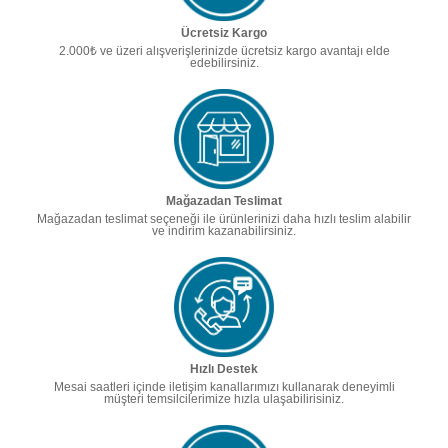
Ücretsiz Kargo
2.000₺ ve üzeri alışverişlerinizde ücretsiz kargo avantajı elde
edebilirsiniz.
Mağazadan Teslimat
Mağazadan teslimat seçeneği ile ürünlerinizi daha hızlı teslim alabilir
ve indirim kazanabilirsiniz.
Hızlı Destek
Mesai saatleri içinde iletişim kanallarımızı kullanarak deneyimli
müşteri temsilcilerimize hızla ulaşabilirisiniz.