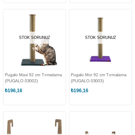
STOK SORUNUZ
STOK SORUNUZ
Pugalo Mavi 92 cm Tırmalama
Pugalo Mor 92 cm Tırmalama
(PUGALO.03002)
(PUGALO.03003)
₺196,16
₺196,16