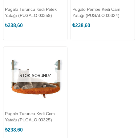
Pugalo Turuncu Kedi Petek
Pugalo Pembe Kedi Cam
Yatağı (PUGALO.00359)
Yatağı (PUGALO.00324)
₺238,60
₺238,60
STOK SORUNUZ
Pugalo Turuncu Kedi Cam
Yatağı (PUGALO.00325)
₺238,60