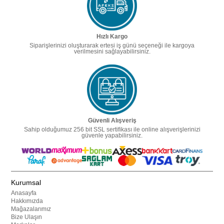
Hızlı Kargo
Siparişlerinizi oluşturarak ertesi iş günü seçeneği ile kargoya
verilmesini sağlayabilirsiniz.
Güvenli Alışveriş
Sahip olduğumuz 256 bit SSL sertifikası ile online alışverişlerinizi
güvenle yapabilirsiniz.
Kurumsal
Anasayfa
Hakkımızda
Mağazalarımız
Bize Ulaşın