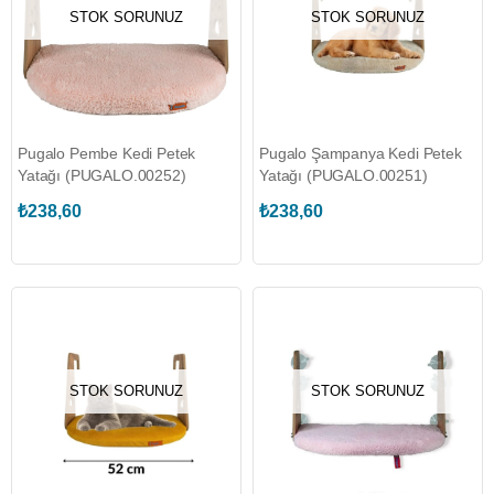
STOK SORUNUZ
STOK SORUNUZ
Pugalo Pembe Kedi Petek
Pugalo Şampanya Kedi Petek
Yatağı (PUGALO.00252)
Yatağı (PUGALO.00251)
₺238,60
₺238,60
STOK SORUNUZ
STOK SORUNUZ