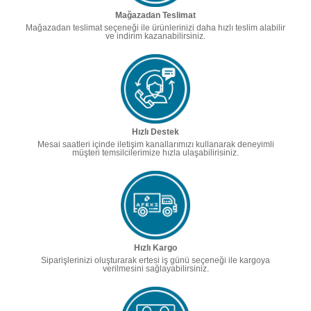
Mağazadan Teslimat
Mağazadan teslimat seçeneği ile ürünlerinizi daha hızlı teslim alabilir
ve indirim kazanabilirsiniz.
Hızlı Destek
Mesai saatleri içinde iletişim kanallarımızı kullanarak deneyimli
müşteri temsilcilerimize hızla ulaşabilirisiniz.
Hızlı Kargo
Siparişlerinizi oluşturarak ertesi iş günü seçeneği ile kargoya
verilmesini sağlayabilirsiniz.