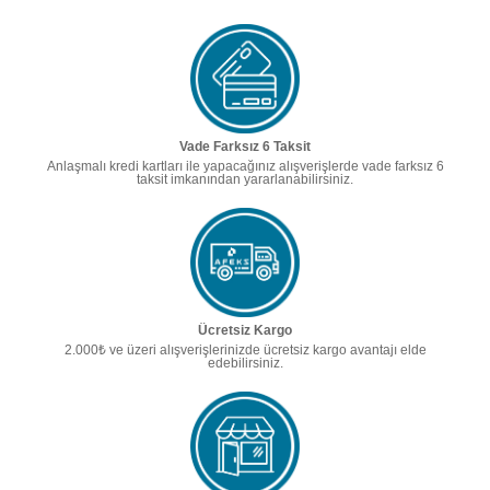
Vade Farksız 6 Taksit
Anlaşmalı kredi kartları ile yapacağınız alışverişlerde vade farksız 6
taksit imkanından yararlanabilirsiniz.
Ücretsiz Kargo
2.000₺ ve üzeri alışverişlerinizde ücretsiz kargo avantajı elde
edebilirsiniz.