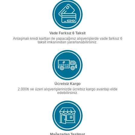
Vade Farksız 6 Taksit
Anlaşmalı kredi kartları ile yapacağınız alışverişlerde vade farksız 6
taksit imkanından yararlanabilirsiniz.
Ücretsiz Kargo
2.000₺ ve üzeri alışverişlerinizde ücretsiz kargo avantajı elde
edebilirsiniz.
Mağazadan Teslimat