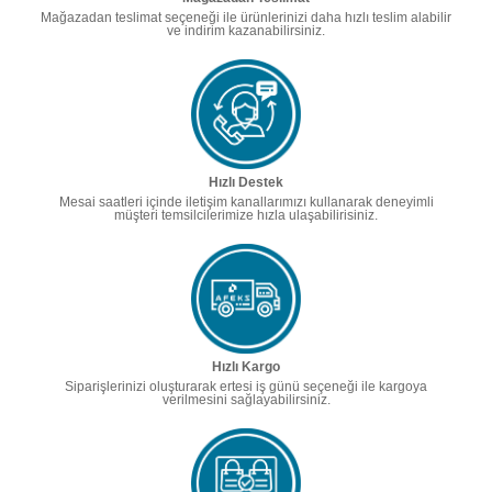
Mağazadan teslimat seçeneği ile ürünlerinizi daha hızlı teslim alabilir
ve indirim kazanabilirsiniz.
Hızlı Destek
Mesai saatleri içinde iletişim kanallarımızı kullanarak deneyimli
müşteri temsilcilerimize hızla ulaşabilirisiniz.
Hızlı Kargo
Siparişlerinizi oluşturarak ertesi iş günü seçeneği ile kargoya
verilmesini sağlayabilirsiniz.