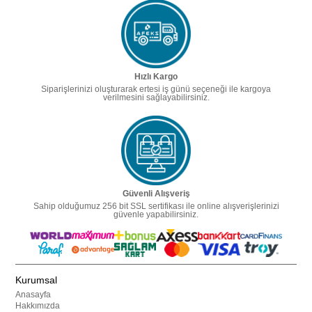
Hızlı Kargo
Siparişlerinizi oluşturarak ertesi iş günü seçeneği ile kargoya
verilmesini sağlayabilirsiniz.
Güvenli Alışveriş
Sahip olduğumuz 256 bit SSL sertifikası ile online alışverişlerinizi
güvenle yapabilirsiniz.
Kurumsal
Anasayfa
Hakkımızda