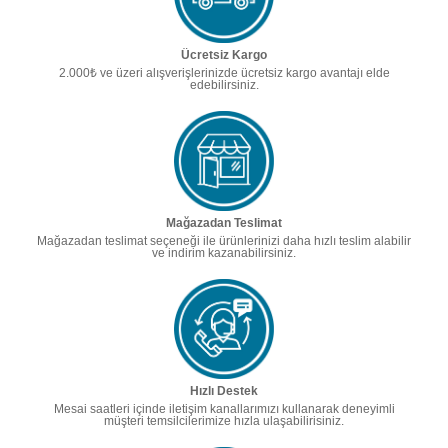
Ücretsiz Kargo
2.000₺ ve üzeri alışverişlerinizde ücretsiz kargo avantajı elde
edebilirsiniz.
Mağazadan Teslimat
Mağazadan teslimat seçeneği ile ürünlerinizi daha hızlı teslim alabilir
ve indirim kazanabilirsiniz.
Hızlı Destek
Mesai saatleri içinde iletişim kanallarımızı kullanarak deneyimli
müşteri temsilcilerimize hızla ulaşabilirisiniz.