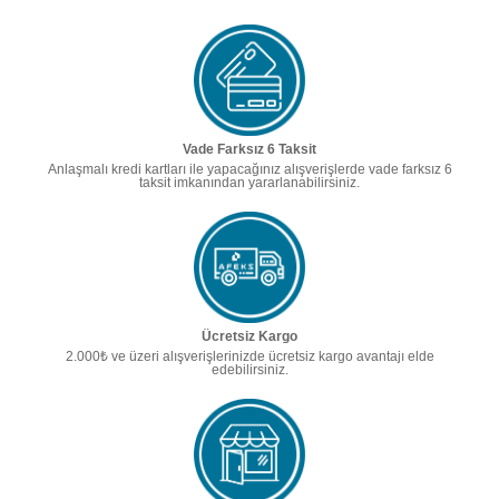
Vade Farksız 6 Taksit
Anlaşmalı kredi kartları ile yapacağınız alışverişlerde vade farksız 6
taksit imkanından yararlanabilirsiniz.
Ücretsiz Kargo
2.000₺ ve üzeri alışverişlerinizde ücretsiz kargo avantajı elde
edebilirsiniz.