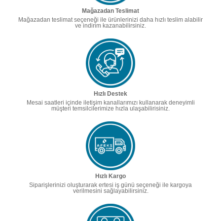
Mağazadan Teslimat
Mağazadan teslimat seçeneği ile ürünlerinizi daha hızlı teslim alabilir
ve indirim kazanabilirsiniz.
Hızlı Destek
Mesai saatleri içinde iletişim kanallarımızı kullanarak deneyimli
müşteri temsilcilerimize hızla ulaşabilirisiniz.
Hızlı Kargo
Siparişlerinizi oluşturarak ertesi iş günü seçeneği ile kargoya
verilmesini sağlayabilirsiniz.