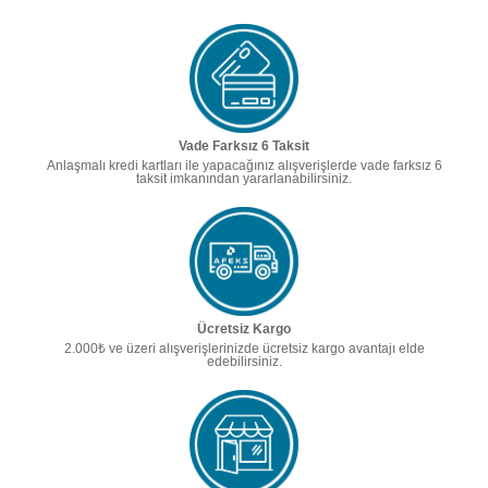
Vade Farksız 6 Taksit
Anlaşmalı kredi kartları ile yapacağınız alışverişlerde vade farksız 6
taksit imkanından yararlanabilirsiniz.
Ücretsiz Kargo
2.000₺ ve üzeri alışverişlerinizde ücretsiz kargo avantajı elde
edebilirsiniz.