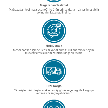
Mağazadan Teslimat
Mağazadan teslimat seçeneği ile ürünlerinizi daha hızlı teslim alabilir
ve indirim kazanabilirsiniz.
Hızlı Destek
Mesai saatleri içinde iletişim kanallarımızı kullanarak deneyimli
müşteri temsilcilerimize hızla ulaşabilirisiniz.
Hızlı Kargo
Siparişlerinizi oluşturarak ertesi iş günü seçeneği ile kargoya
verilmesini sağlayabilirsiniz.