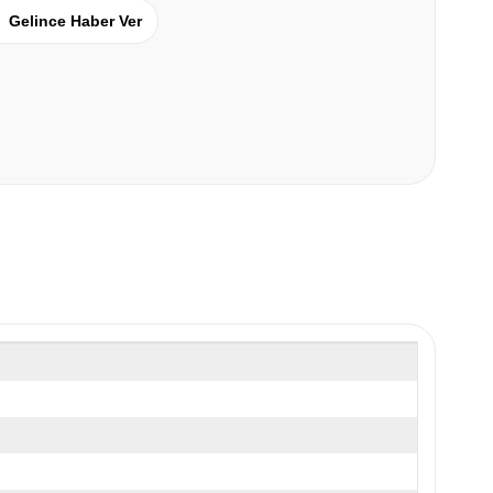
Gelince Haber Ver