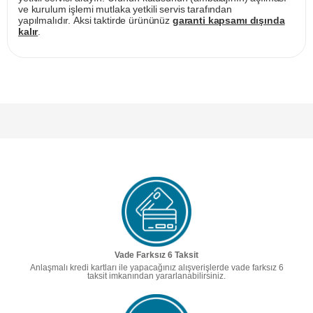
ve kurulum işlemi mutlaka yetkili servis tarafından
yapılmalıdır. Aksi taktirde ürününüz
garanti kapsamı dışında
kalır
.
Vade Farksız 6 Taksit
Anlaşmalı kredi kartları ile yapacağınız alışverişlerde vade farksız 6
taksit imkanından yararlanabilirsiniz.