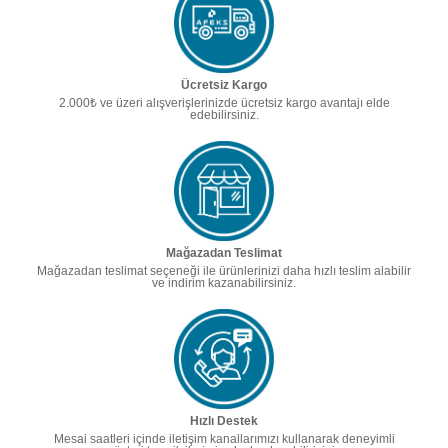
Ücretsiz Kargo
2.000₺ ve üzeri alışverişlerinizde ücretsiz kargo avantajı elde
edebilirsiniz.
Mağazadan Teslimat
Mağazadan teslimat seçeneği ile ürünlerinizi daha hızlı teslim alabilir
ve indirim kazanabilirsiniz.
Hızlı Destek
Mesai saatleri içinde iletişim kanallarımızı kullanarak deneyimli