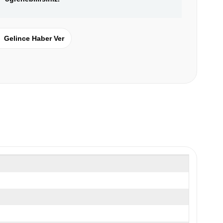
Gelince Haber Ver