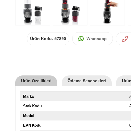
Ürün Kodu:
57890
Whatsapp
Ürün Özellikleri
Ödeme Seçenekleri
Ürün
Marka
Stok Kodu
Model
EAN Kodu