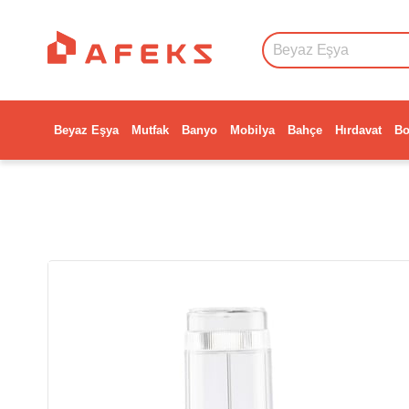
Beyaz Eşya
Mutfak
Banyo
Mobilya
Bahçe
Hırdavat
Bo