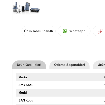
Ürün Kodu:
57846
Whatsapp
Ürün Özellikleri
Ödeme Seçenekleri
Ürün
Marka
Stok Kodu
Model
EAN Kodu