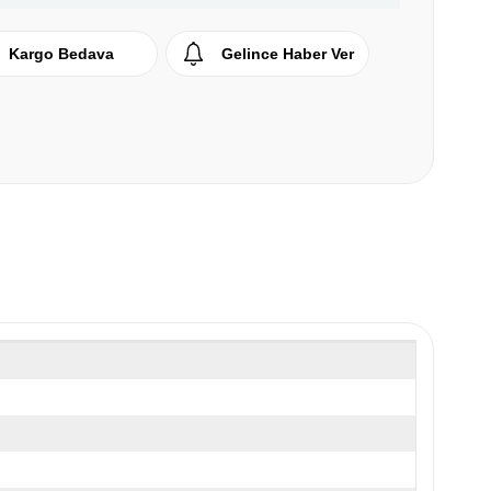
Kargo Bedava
Gelince Haber Ver