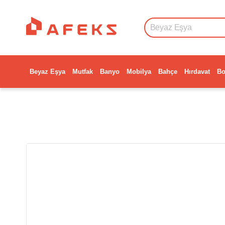
Beyaz Eşya
Mutfak
Banyo
Mobilya
Bahçe
Hırdavat
Bo