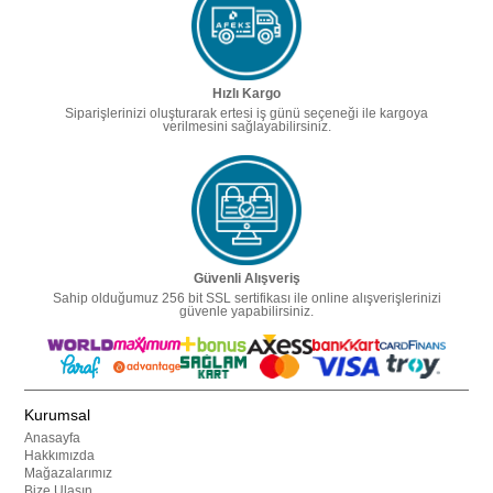
Hızlı Kargo
Siparişlerinizi oluşturarak ertesi iş günü seçeneği ile kargoya
verilmesini sağlayabilirsiniz.
Güvenli Alışveriş
Sahip olduğumuz 256 bit SSL sertifikası ile online alışverişlerinizi
güvenle yapabilirsiniz.
Kurumsal
Anasayfa
Hakkımızda
Mağazalarımız
Bize Ulaşın