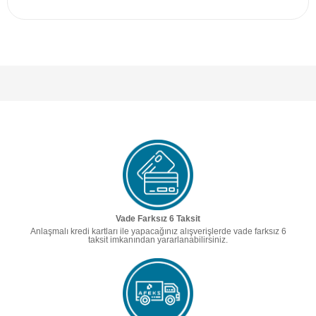
Vade Farksız 6 Taksit
Anlaşmalı kredi kartları ile yapacağınız alışverişlerde vade farksız 6
taksit imkanından yararlanabilirsiniz.