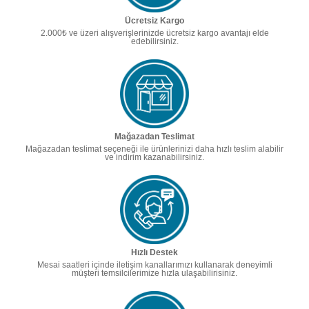
Ücretsiz Kargo
2.000₺ ve üzeri alışverişlerinizde ücretsiz kargo avantajı elde
edebilirsiniz.
Mağazadan Teslimat
Mağazadan teslimat seçeneği ile ürünlerinizi daha hızlı teslim alabilir
ve indirim kazanabilirsiniz.
Hızlı Destek
Mesai saatleri içinde iletişim kanallarımızı kullanarak deneyimli
müşteri temsilcilerimize hızla ulaşabilirisiniz.