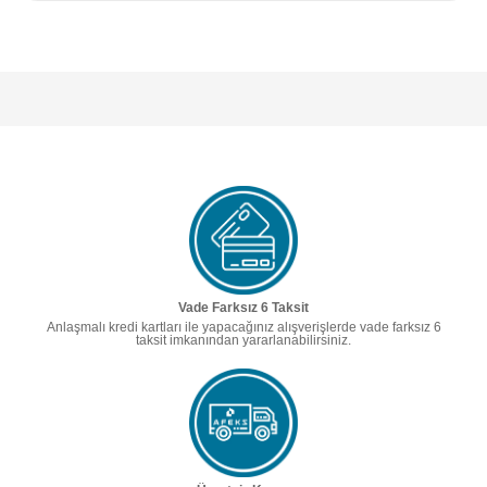
Vade Farksız 6 Taksit
Anlaşmalı kredi kartları ile yapacağınız alışverişlerde vade farksız 6
taksit imkanından yararlanabilirsiniz.