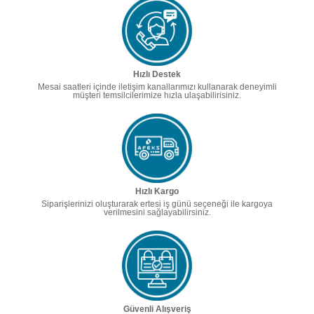
Hızlı Destek
Mesai saatleri içinde iletişim kanallarımızı kullanarak deneyimli
müşteri temsilcilerimize hızla ulaşabilirisiniz.
Hızlı Kargo
Siparişlerinizi oluşturarak ertesi iş günü seçeneği ile kargoya
verilmesini sağlayabilirsiniz.
Güvenli Alışveriş