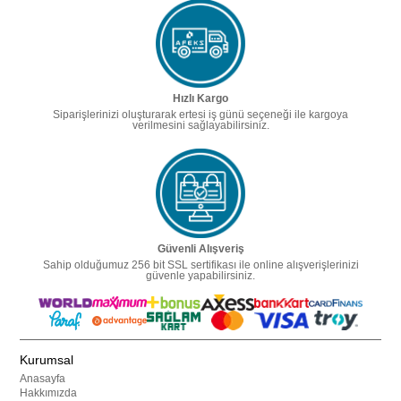
Hızlı Kargo
Siparişlerinizi oluşturarak ertesi iş günü seçeneği ile kargoya
verilmesini sağlayabilirsiniz.
Güvenli Alışveriş
Sahip olduğumuz 256 bit SSL sertifikası ile online alışverişlerinizi
güvenle yapabilirsiniz.
Kurumsal
Anasayfa
Hakkımızda