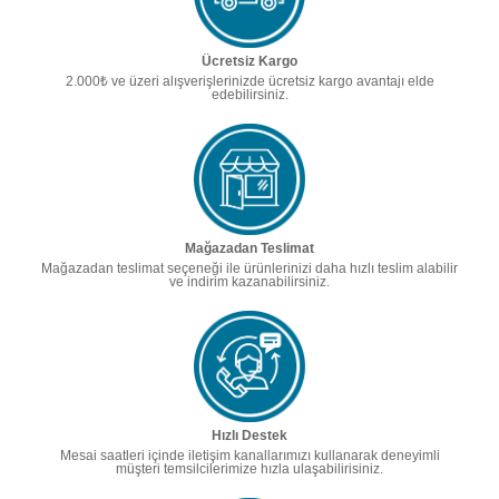
Ücretsiz Kargo
2.000₺ ve üzeri alışverişlerinizde ücretsiz kargo avantajı elde
edebilirsiniz.
Mağazadan Teslimat
Mağazadan teslimat seçeneği ile ürünlerinizi daha hızlı teslim alabilir
ve indirim kazanabilirsiniz.
Hızlı Destek
Mesai saatleri içinde iletişim kanallarımızı kullanarak deneyimli
müşteri temsilcilerimize hızla ulaşabilirisiniz.