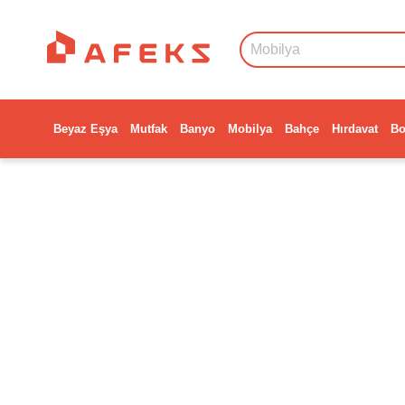
Beyaz Eşya
Mutfak
Banyo
Mobilya
Bahçe
Hırdavat
Bo