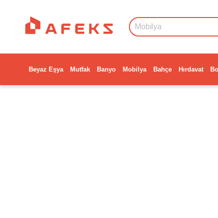
Beyaz Eşya
Mutfak
Banyo
Mobilya
Bahçe
Hırdavat
Bo