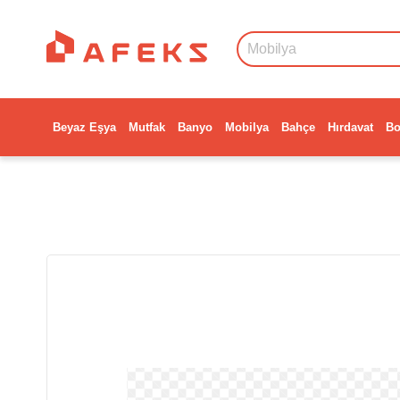
Beyaz Eşya
Mutfak
Banyo
Mobilya
Bahçe
Hırdavat
Bo