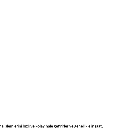
ma işlemlerini hızlı ve kolay hale getirirler ve genellikle inşaat,