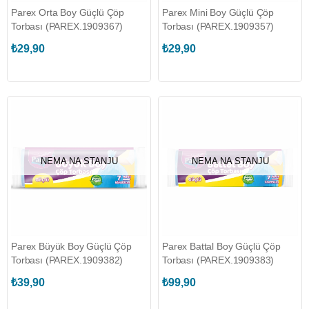
Parex Orta Boy Güçlü Çöp
Parex Mini Boy Güçlü Çöp
Torbası (PAREX.1909367)
Torbası (PAREX.1909357)
₺29,90
₺29,90
NEMA NA STANJU
NEMA NA STANJU
Parex Büyük Boy Güçlü Çöp
Parex Battal Boy Güçlü Çöp
Torbası (PAREX.1909382)
Torbası (PAREX.1909383)
₺39,90
₺99,90