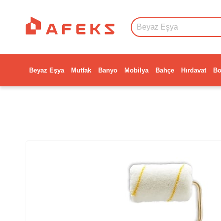
Beyaz Eşya
Mutfak
Banyo
Mobilya
Bahçe
Hırdavat
Bo