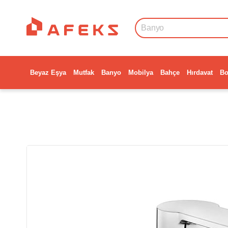
Beyaz Eşya
Mutfak
Banyo
Mobilya
Bahçe
Hırdavat
Bo