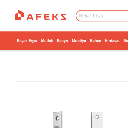
Beyaz Eşya
Mutfak
Banyo
Mobilya
Bahçe
Hırdavat
Bo