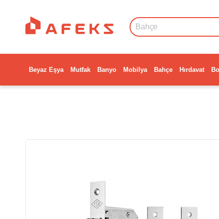
Beyaz Eşya
Mutfak
Banyo
Mobilya
Bahçe
Hırdavat
Bo