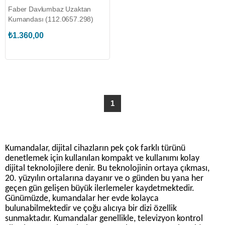
Faber Davlumbaz Uzaktan
Kumandası (112.0657.298)
₺1.360,00
1
Kumandalar, dijital cihazların pek çok farklı türünü
denetlemek için kullanılan kompakt ve kullanımı kolay
dijital teknolojilere denir. Bu teknolojinin ortaya çıkması,
20. yüzyılın ortalarına dayanır ve o günden bu yana her
geçen gün gelişen büyük ilerlemeler kaydetmektedir.
Günümüzde, kumandalar her evde kolayca
bulunabilmektedir ve çoğu alıcıya bir dizi özellik
sunmaktadır. Kumandalar genellikle, televizyon kontrol