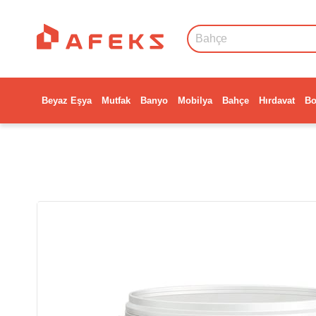
Beyaz Eşya
Mutfak
Banyo
Mobilya
Bahçe
Hırdavat
Bo