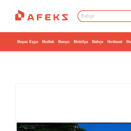
Beyaz Eşya
Mutfak
Banyo
Mobilya
Bahçe
Hırdavat
Bo