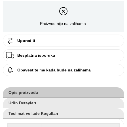
Proizvod nije na zalihama.
Uporediti
Besplatna isporuka
Obavestite me kada bude na zalihama
Opis proizvoda
Ürün Detayları
Teslimat ve İade Koşulları