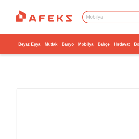
Beyaz Eşya
Mutfak
Banyo
Mobilya
Bahçe
Hırdavat
Bo