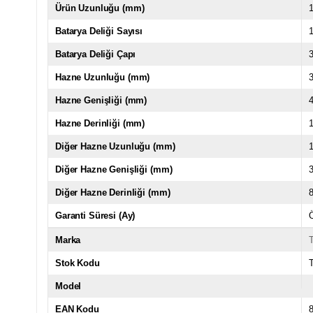
Ürün Uzunluğu (mm)
Batarya Deliği Sayısı
Batarya Deliği Çapı
Hazne Uzunluğu (mm)
Hazne Genişliği (mm)
Hazne Derinliği (mm)
Diğer Hazne Uzunluğu (mm)
Diğer Hazne Genişliği (mm)
Diğer Hazne Derinliği (mm)
Garanti Süresi (Ay)
Marka
Stok Kodu
Model
EAN Kodu